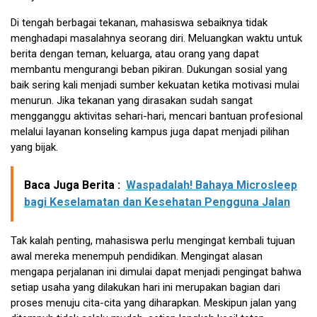
Di tengah berbagai tekanan, mahasiswa sebaiknya tidak
menghadapi masalahnya seorang diri. Meluangkan waktu untuk
berita dengan teman, keluarga, atau orang yang dapat
membantu mengurangi beban pikiran. Dukungan sosial yang
baik sering kali menjadi sumber kekuatan ketika motivasi mulai
menurun. Jika tekanan yang dirasakan sudah sangat
mengganggu aktivitas sehari-hari, mencari bantuan profesional
melalui layanan konseling kampus juga dapat menjadi pilihan
yang bijak.
Baca Juga Berita :
Waspadalah! Bahaya Microsleep
bagi Keselamatan dan Kesehatan Pengguna Jalan
Tak kalah penting, mahasiswa perlu mengingat kembali tujuan
awal mereka menempuh pendidikan. Mengingat alasan
mengapa perjalanan ini dimulai dapat menjadi pengingat bahwa
setiap usaha yang dilakukan hari ini merupakan bagian dari
proses menuju cita-cita yang diharapkan. Meskipun jalan yang