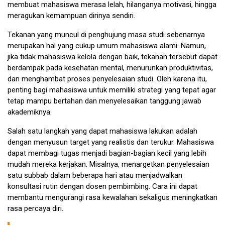
membuat mahasiswa merasa lelah, hilanganya motivasi, hingga
meragukan kemampuan dirinya sendiri.
Tekanan yang muncul di penghujung masa studi sebenarnya
merupakan hal yang cukup umum mahasiswa alami. Namun,
jika tidak mahasiswa kelola dengan baik, tekanan tersebut dapat
berdampak pada kesehatan mental, menurunkan produktivitas,
dan menghambat proses penyelesaian studi. Oleh karena itu,
penting bagi mahasiswa untuk memiliki strategi yang tepat agar
tetap mampu bertahan dan menyelesaikan tanggung jawab
akademiknya.
Salah satu langkah yang dapat mahasiswa lakukan adalah
dengan menyusun target yang realistis dan terukur. Mahasiswa
dapat membagi tugas menjadi bagian-bagian kecil yang lebih
mudah mereka kerjakan. Misalnya, menargetkan penyelesaian
satu subbab dalam beberapa hari atau menjadwalkan
konsultasi rutin dengan dosen pembimbing. Cara ini dapat
membantu mengurangi rasa kewalahan sekaligus meningkatkan
rasa percaya diri.