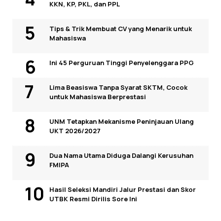
KKN, KP, PKL, dan PPL
Tips & Trik Membuat CV yang Menarik untuk
Mahasiswa
Ini 45 Perguruan Tinggi Penyelenggara PPG
Lima Beasiswa Tanpa Syarat SKTM, Cocok
untuk Mahasiswa Berprestasi
UNM Tetapkan Mekanisme Peninjauan Ulang
UKT 2026/2027
Dua Nama Utama Diduga Dalangi Kerusuhan
FMIPA
Hasil Seleksi Mandiri Jalur Prestasi dan Skor
UTBK Resmi Dirilis Sore Ini