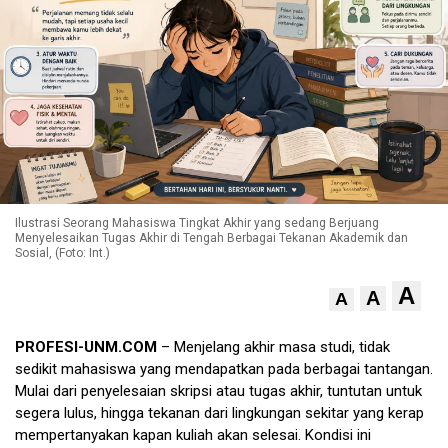
Ilustrasi Seorang Mahasiswa Tingkat Akhir yang sedang Berjuang
Menyelesaikan Tugas Akhir di Tengah Berbagai Tekanan Akademik dan
Sosial, (Foto: Int.)
A
A
A
PROFESI-UNM.COM
– Menjelang akhir masa studi, tidak
sedikit mahasiswa yang mendapatkan pada berbagai tantangan.
Mulai dari penyelesaian skripsi atau tugas akhir, tuntutan untuk
segera lulus, hingga tekanan dari lingkungan sekitar yang kerap
mempertanyakan kapan kuliah akan selesai. Kondisi ini