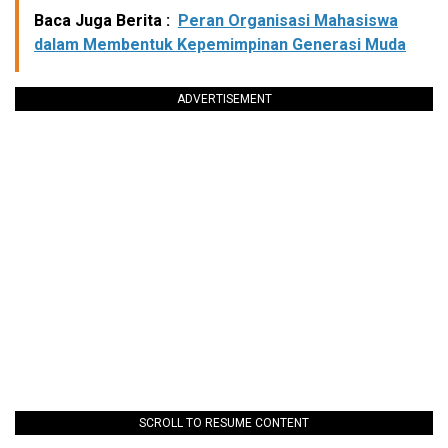
Baca Juga Berita :
Peran Organisasi Mahasiswa
dalam Membentuk Kepemimpinan Generasi Muda
ADVERTISEMENT
SCROLL TO RESUME CONTENT