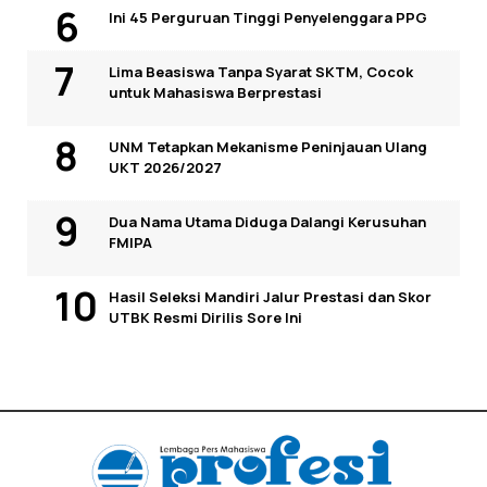
Ini 45 Perguruan Tinggi Penyelenggara PPG
Lima Beasiswa Tanpa Syarat SKTM, Cocok
untuk Mahasiswa Berprestasi
UNM Tetapkan Mekanisme Peninjauan Ulang
UKT 2026/2027
Dua Nama Utama Diduga Dalangi Kerusuhan
FMIPA
Hasil Seleksi Mandiri Jalur Prestasi dan Skor
UTBK Resmi Dirilis Sore Ini