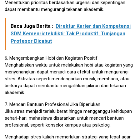
Menentukan prioritas berdasarkan urgensi dan kepentingan
dapat membantu mengurangi tekanan akademik.
Baca Juga Berita :
Direktur Karier dan Kompetensi
SDM Kemenristekdikti: Tak Produktif, Tunjangan
Profesor Dicabut
6. Mengembangkan Hobi dan Kegiatan Positif
Menghabiskan waktu untuk melakukan hobi atau kegiatan yang
menyenangkan dapat menjadi cara efektif untuk mengurangi
stres. Aktivitas seperti mendengarkan musik, membaca, atau
berkarya dapat membantu mengalihkan pikiran dari tekanan
akademik.
7. Mencari Bantuan Profesional Jika Diperlukan
Jika stres menjadi terlalu berat hingga mengganggu kehidupan
sehari-hari, mahasiswa disarankan untuk mencari bantuan
profesional, seperti konselor kampus atau psikolog.
Menghadapi stres kuliah memerlukan strategi yang tepat agar