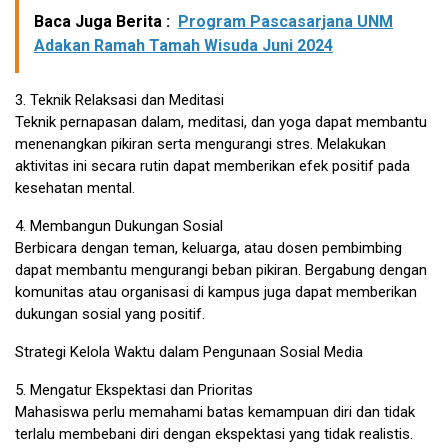
Baca Juga Berita :
Program Pascasarjana UNM
Adakan Ramah Tamah Wisuda Juni 2024
3. Teknik Relaksasi dan Meditasi
Teknik pernapasan dalam, meditasi, dan yoga dapat membantu
menenangkan pikiran serta mengurangi stres. Melakukan
aktivitas ini secara rutin dapat memberikan efek positif pada
kesehatan mental.
4. Membangun Dukungan Sosial
Berbicara dengan teman, keluarga, atau dosen pembimbing
dapat membantu mengurangi beban pikiran. Bergabung dengan
komunitas atau organisasi di kampus juga dapat memberikan
dukungan sosial yang positif.
Strategi Kelola Waktu dalam Pengunaan Sosial Media
5. Mengatur Ekspektasi dan Prioritas
Mahasiswa perlu memahami batas kemampuan diri dan tidak
terlalu membebani diri dengan ekspektasi yang tidak realistis.