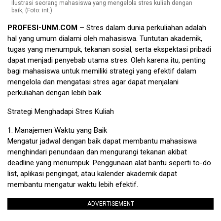
Ilustrasi seorang mahasiswa yang mengelola stres kuliah dengan
baik, (Foto: int.)
PROFESI-UNM.COM –
Stres dalam dunia perkuliahan adalah
hal yang umum dialami oleh mahasiswa. Tuntutan akademik,
tugas yang menumpuk, tekanan sosial, serta ekspektasi pribadi
dapat menjadi penyebab utama stres. Oleh karena itu, penting
bagi mahasiswa untuk memiliki strategi yang efektif dalam
mengelola dan mengatasi stres agar dapat menjalani
perkuliahan dengan lebih baik.
Strategi Menghadapi Stres Kuliah
1. Manajemen Waktu yang Baik
Mengatur jadwal dengan baik dapat membantu mahasiswa
menghindari penundaan dan mengurangi tekanan akibat
deadline yang menumpuk. Penggunaan alat bantu seperti to-do
list, aplikasi pengingat, atau kalender akademik dapat
membantu mengatur waktu lebih efektif.
ADVERTISEMENT