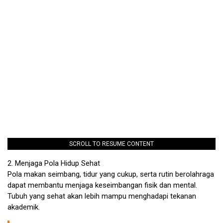
SCROLL TO RESUME CONTENT
2. Menjaga Pola Hidup Sehat
Pola makan seimbang, tidur yang cukup, serta rutin berolahraga
dapat membantu menjaga keseimbangan fisik dan mental.
Tubuh yang sehat akan lebih mampu menghadapi tekanan
akademik.