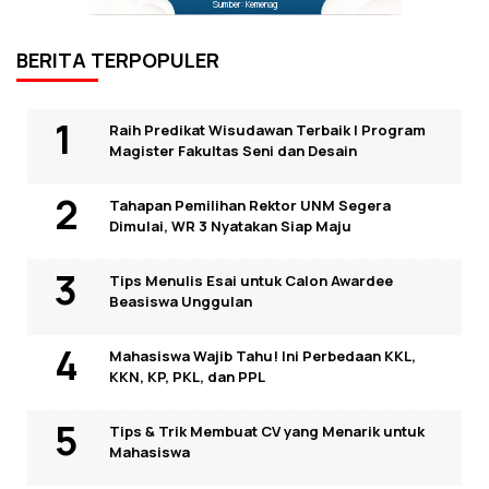
Sumber: Kemenag
BERITA TERPOPULER
Raih Predikat Wisudawan Terbaik I Program
Magister Fakultas Seni dan Desain
Tahapan Pemilihan Rektor UNM Segera
Dimulai, WR 3 Nyatakan Siap Maju
Tips Menulis Esai untuk Calon Awardee
Beasiswa Unggulan
Mahasiswa Wajib Tahu! Ini Perbedaan KKL,
KKN, KP, PKL, dan PPL
Tips & Trik Membuat CV yang Menarik untuk
Mahasiswa