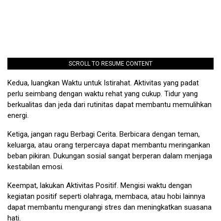
SCROLL TO RESUME CONTENT
Kedua, luangkan Waktu untuk Istirahat. Aktivitas yang padat
perlu seimbang dengan waktu rehat yang cukup. Tidur yang
berkualitas dan jeda dari rutinitas dapat membantu memulihkan
energi.
Ketiga, jangan ragu Berbagi Cerita. Berbicara dengan teman,
keluarga, atau orang terpercaya dapat membantu meringankan
beban pikiran. Dukungan sosial sangat berperan dalam menjaga
kestabilan emosi.
Keempat, lakukan Aktivitas Positif. Mengisi waktu dengan
kegiatan positif seperti olahraga, membaca, atau hobi lainnya
dapat membantu mengurangi stres dan meningkatkan suasana
hati.