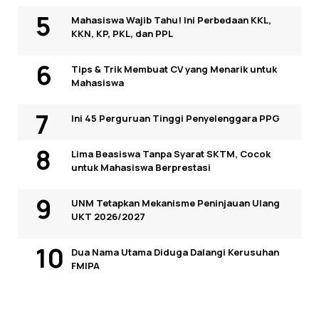
Mahasiswa Wajib Tahu! Ini Perbedaan KKL,
KKN, KP, PKL, dan PPL
Tips & Trik Membuat CV yang Menarik untuk
Mahasiswa
Ini 45 Perguruan Tinggi Penyelenggara PPG
Lima Beasiswa Tanpa Syarat SKTM, Cocok
untuk Mahasiswa Berprestasi
UNM Tetapkan Mekanisme Peninjauan Ulang
UKT 2026/2027
Dua Nama Utama Diduga Dalangi Kerusuhan
FMIPA