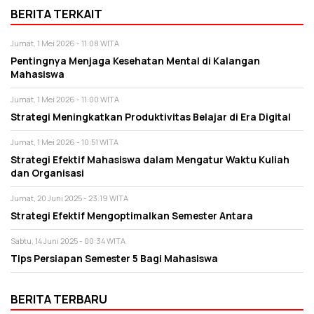
BERITA TERKAIT
Jumat, 1 Mei 2026 - 11:08 WITA
Pentingnya Menjaga Kesehatan Mental di Kalangan
Mahasiswa
Jumat, 1 Mei 2026 - 11:00 WITA
Strategi Meningkatkan Produktivitas Belajar di Era Digital
Jumat, 1 Mei 2026 - 10:51 WITA
Strategi Efektif Mahasiswa dalam Mengatur Waktu Kuliah
dan Organisasi
Jumat, 20 Juni 2025 - 23:19 WITA
Strategi Efektif Mengoptimalkan Semester Antara
Sabtu, 14 Juni 2025 - 00:34 WITA
Tips Persiapan Semester 5 Bagi Mahasiswa
BERITA TERBARU