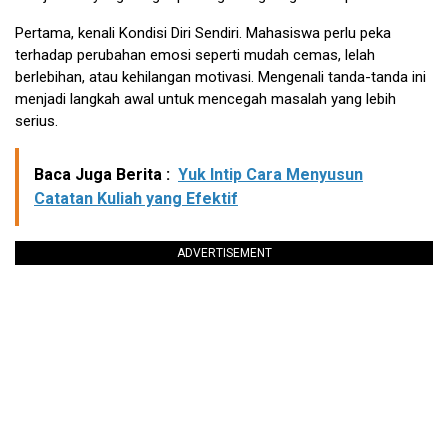
Pertama, kenali Kondisi Diri Sendiri. Mahasiswa perlu peka
terhadap perubahan emosi seperti mudah cemas, lelah
berlebihan, atau kehilangan motivasi. Mengenali tanda-tanda ini
menjadi langkah awal untuk mencegah masalah yang lebih
serius.
Baca Juga Berita :
Yuk Intip Cara Menyusun
Catatan Kuliah yang Efektif
ADVERTISEMENT