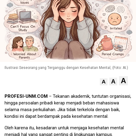
Ilustrasi Seseorang yang Terganggu dengan Kesehatan Mental, (Foto: AI.)
A
A
A
PROFESI-UNM.COM
– Tekanan akademik, tuntutan organisasi,
hingga persoalan pribadi kerap menjadi beban mahasiswa
selama masa perkuliahan. Jika tidak terkelola dengan baik,
kondisi ini dapat berdampak pada kesehatan mental.
Oleh karena itu, kesadaran untuk menjaga kesehatan mental
menjadi hal yang sangat penting di lingkungan kampus.