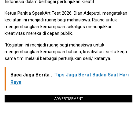
Indonesia dalam berbagai pertunjukan kreatif.
Ketua Panitia SpeakArt Fest 2026, Dian Adeputri, mengatakan
kegiatan ini menjadi ruang bagi mahasiswa. Ruang untuk
mengembangkan kemampuan sekaligus menunjukkan
kreativitas mereka di depan publik.
“Kegiatan ini menjadi ruang bagi mahasiswa untuk
mengembangkan kemampuan bahasa, kreativitas, serta kerja
sama tim melalui berbagai pertunjukan seni,” katanya.
Baca Juga Berita :
Tips Jaga Berat Badan Saat Hari
Raya
ADVERTISEMENT