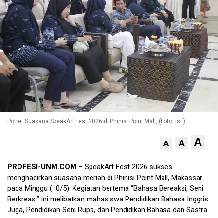
Potret Suasana SpeakArt Fest 2026 di Phinisi Point Mall, (Foto: Ist.)
A
A
A
PROFESI-UNM.COM
– SpeakArt Fest 2026 sukses
menghadirkan suasana meriah di Phinisi Point Mall, Makassar
pada Minggu (10/5). Kegiatan bertema “Bahasa Bereaksi, Seni
Berkreasi” ini melibatkan mahasiswa Pendidikan Bahasa Inggris.
Juga, Pendidikan Seni Rupa, dan Pendidikan Bahasa dan Sastra