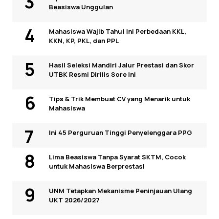
Beasiswa Unggulan
Mahasiswa Wajib Tahu! Ini Perbedaan KKL,
KKN, KP, PKL, dan PPL
Hasil Seleksi Mandiri Jalur Prestasi dan Skor
UTBK Resmi Dirilis Sore Ini
Tips & Trik Membuat CV yang Menarik untuk
Mahasiswa
Ini 45 Perguruan Tinggi Penyelenggara PPG
Lima Beasiswa Tanpa Syarat SKTM, Cocok
untuk Mahasiswa Berprestasi
UNM Tetapkan Mekanisme Peninjauan Ulang
UKT 2026/2027