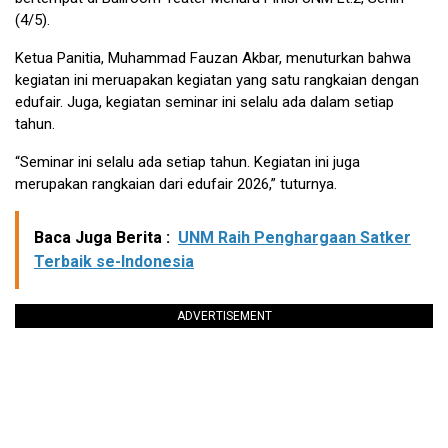
(4/5).
Ketua Panitia, Muhammad Fauzan Akbar, menuturkan bahwa
kegiatan ini meruapakan kegiatan yang satu rangkaian dengan
edufair. Juga, kegiatan seminar ini selalu ada dalam setiap
tahun.
“Seminar ini selalu ada setiap tahun. Kegiatan ini juga
merupakan rangkaian dari edufair 2026,” tuturnya.
Baca Juga Berita :
UNM Raih Penghargaan Satker
Terbaik se-Indonesia
ADVERTISEMENT