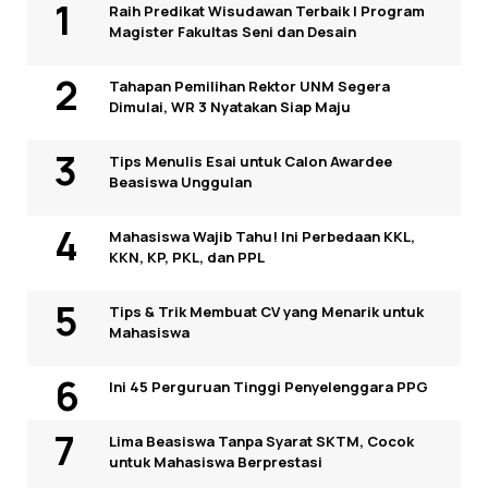
Raih Predikat Wisudawan Terbaik I Program
Magister Fakultas Seni dan Desain
Tahapan Pemilihan Rektor UNM Segera
Dimulai, WR 3 Nyatakan Siap Maju
Tips Menulis Esai untuk Calon Awardee
Beasiswa Unggulan
Mahasiswa Wajib Tahu! Ini Perbedaan KKL,
KKN, KP, PKL, dan PPL
Tips & Trik Membuat CV yang Menarik untuk
Mahasiswa
Ini 45 Perguruan Tinggi Penyelenggara PPG
Lima Beasiswa Tanpa Syarat SKTM, Cocok
untuk Mahasiswa Berprestasi