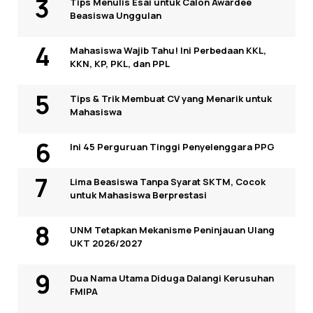
Tips Menulis Esai untuk Calon Awardee
Beasiswa Unggulan
Mahasiswa Wajib Tahu! Ini Perbedaan KKL,
KKN, KP, PKL, dan PPL
Tips & Trik Membuat CV yang Menarik untuk
Mahasiswa
Ini 45 Perguruan Tinggi Penyelenggara PPG
Lima Beasiswa Tanpa Syarat SKTM, Cocok
untuk Mahasiswa Berprestasi
UNM Tetapkan Mekanisme Peninjauan Ulang
UKT 2026/2027
Dua Nama Utama Diduga Dalangi Kerusuhan
FMIPA