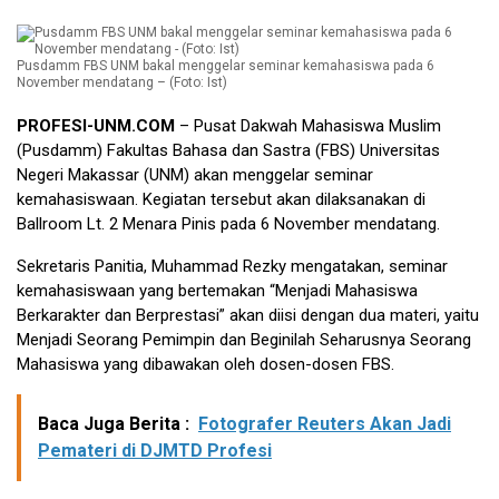
Pusdamm FBS UNM bakal menggelar seminar kemahasiswa pada 6
November mendatang – (Foto: Ist)
PROFESI-UNM.COM
– Pusat Dakwah Mahasiswa Muslim
(Pusdamm) Fakultas Bahasa dan Sastra (FBS) Universitas
Negeri Makassar (UNM) akan menggelar seminar
kemahasiswaan. Kegiatan tersebut akan dilaksanakan di
Ballroom Lt. 2 Menara Pinis pada 6 November mendatang.
Sekretaris Panitia, Muhammad Rezky mengatakan, seminar
kemahasiswaan yang bertemakan “Menjadi Mahasiswa
Berkarakter dan Berprestasi” akan diisi dengan dua materi, yaitu
Menjadi Seorang Pemimpin dan Beginilah Seharusnya Seorang
Mahasiswa yang dibawakan oleh dosen-dosen FBS.
Baca Juga Berita :
Fotografer Reuters Akan Jadi
Pemateri di DJMTD Profesi