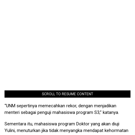
SCROLL TO RESUME CONTENT
“UNM sepertinya memecahkan rekor, dengan menjadikan
menteri sebagai penguji mahasiswa program S3,” katanya.
Sementara itu, mahasiswa program Doktor yang akan diuji
Yulini, menuturkan jika tidak menyangka mendapat kehormatan