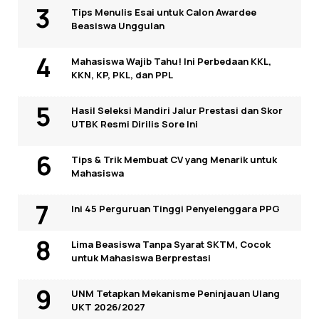
Tips Menulis Esai untuk Calon Awardee
Beasiswa Unggulan
Mahasiswa Wajib Tahu! Ini Perbedaan KKL,
KKN, KP, PKL, dan PPL
Hasil Seleksi Mandiri Jalur Prestasi dan Skor
UTBK Resmi Dirilis Sore Ini
Tips & Trik Membuat CV yang Menarik untuk
Mahasiswa
Ini 45 Perguruan Tinggi Penyelenggara PPG
Lima Beasiswa Tanpa Syarat SKTM, Cocok
untuk Mahasiswa Berprestasi
UNM Tetapkan Mekanisme Peninjauan Ulang
UKT 2026/2027