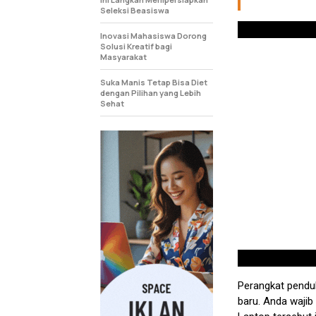
Seleksi Beasiswa
Inovasi Mahasiswa Dorong
Solusi Kreatif bagi
Masyarakat
Suka Manis Tetap Bisa Diet
dengan Pilihan yang Lebih
Sehat
Perangkat pendu
baru. Anda wajib