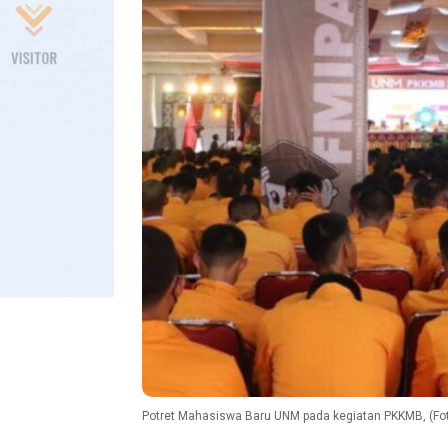
Potret Mahasiswa Baru UNM pada kegiatan PKKMB, (Foto