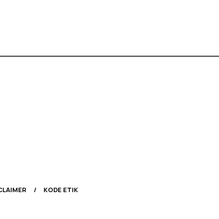
CLAIMER
KODE ETIK