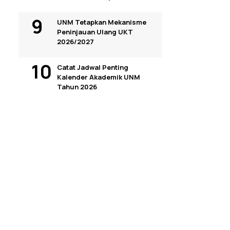
UNM Tetapkan Mekanisme
Peninjauan Ulang UKT
2026/2027
Catat Jadwal Penting
Kalender Akademik UNM
Tahun 2026