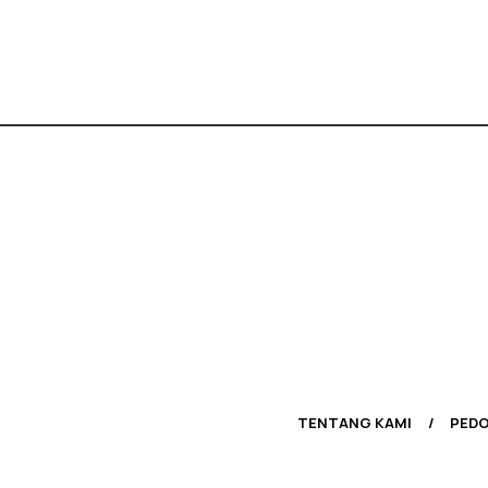
TENTANG KAMI
PEDO