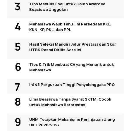
Tips Menulis Esai untuk Calon Awardee
Beasiswa Unggulan
Mahasiswa Wajib Tahu! Ini Perbedaan KKL,
KKN, KP, PKL, dan PPL
Hasil Seleksi Mandiri Jalur Prestasi dan Skor
UTBK Resmi Dirilis Sore Ini
Tips & Trik Membuat CV yang Menarik untuk
Mahasiswa
Ini 45 Perguruan Tinggi Penyelenggara PPG
Lima Beasiswa Tanpa Syarat SKTM, Cocok
untuk Mahasiswa Berprestasi
UNM Tetapkan Mekanisme Peninjauan Ulang
UKT 2026/2027