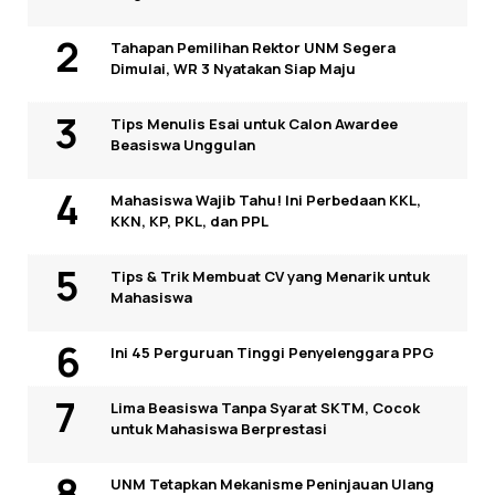
Tahapan Pemilihan Rektor UNM Segera
Dimulai, WR 3 Nyatakan Siap Maju
Tips Menulis Esai untuk Calon Awardee
Beasiswa Unggulan
Mahasiswa Wajib Tahu! Ini Perbedaan KKL,
KKN, KP, PKL, dan PPL
Tips & Trik Membuat CV yang Menarik untuk
Mahasiswa
Ini 45 Perguruan Tinggi Penyelenggara PPG
Lima Beasiswa Tanpa Syarat SKTM, Cocok
untuk Mahasiswa Berprestasi
UNM Tetapkan Mekanisme Peninjauan Ulang