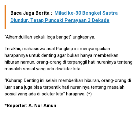
Baca Juga Berita :
Milad ke-30 Bengkel Sastra
Diundur, Tetap Puncaki Perayaan 3 Dekade
“Alhamdulillah sekali, lega banget” ungkapnya.
Terakhir, mahasiswa asal Pangkep ini menyampaikan
harapannya untuk denting agar bukan hanya memberikan
hiburan namun, orang-orang di terpanggil hati nuraninya tentang
masalah sosial yang ada disekitar kita.
“Kuharap Denting ini selain memberikan hiburan, orang-orang di
luar sana juga bisa terpantik hati nuraninya tentang masalah
sosial yang ada di sekitar kita” harapnya. (*)
*Reporter: A. Nur Ainun