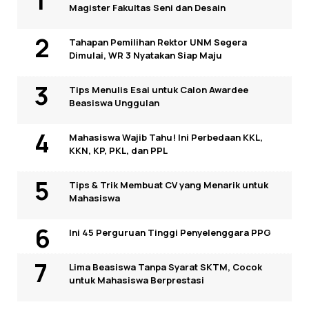
Magister Fakultas Seni dan Desain
Tahapan Pemilihan Rektor UNM Segera
Dimulai, WR 3 Nyatakan Siap Maju
Tips Menulis Esai untuk Calon Awardee
Beasiswa Unggulan
Mahasiswa Wajib Tahu! Ini Perbedaan KKL,
KKN, KP, PKL, dan PPL
Tips & Trik Membuat CV yang Menarik untuk
Mahasiswa
Ini 45 Perguruan Tinggi Penyelenggara PPG
Lima Beasiswa Tanpa Syarat SKTM, Cocok
untuk Mahasiswa Berprestasi