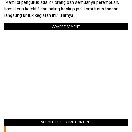
“Kami di pengurus ada 27 orang dan semuanya perempuan,
kami kerja kolektif dan saling backup jadi kami turun tangan
langsung untuk kegiatan ini,” ujarnya.
ADVERTISEMENT
SCROLL TO RESUME CONTENT