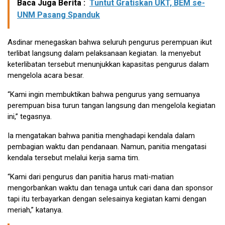
Baca Juga Berita :
Tuntut Gratiskan UKT, BEM se-
UNM Pasang Spanduk
Asdinar menegaskan bahwa seluruh pengurus perempuan ikut
terlibat langsung dalam pelaksanaan kegiatan. Ia menyebut
keterlibatan tersebut menunjukkan kapasitas pengurus dalam
mengelola acara besar.
“Kami ingin membuktikan bahwa pengurus yang semuanya
perempuan bisa turun tangan langsung dan mengelola kegiatan
ini,” tegasnya.
Ia mengatakan bahwa panitia menghadapi kendala dalam
pembagian waktu dan pendanaan. Namun, panitia mengatasi
kendala tersebut melalui kerja sama tim.
“Kami dari pengurus dan panitia harus mati-matian
mengorbankan waktu dan tenaga untuk cari dana dan sponsor
tapi itu terbayarkan dengan selesainya kegiatan kami dengan
meriah,” katanya.