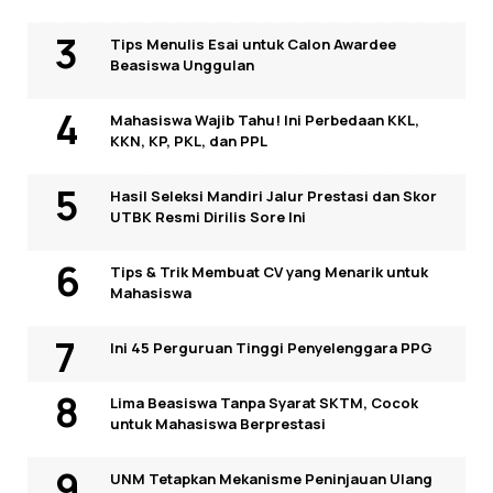
Tips Menulis Esai untuk Calon Awardee
Beasiswa Unggulan
Mahasiswa Wajib Tahu! Ini Perbedaan KKL,
KKN, KP, PKL, dan PPL
Hasil Seleksi Mandiri Jalur Prestasi dan Skor
UTBK Resmi Dirilis Sore Ini
Tips & Trik Membuat CV yang Menarik untuk
Mahasiswa
Ini 45 Perguruan Tinggi Penyelenggara PPG
Lima Beasiswa Tanpa Syarat SKTM, Cocok
untuk Mahasiswa Berprestasi
UNM Tetapkan Mekanisme Peninjauan Ulang