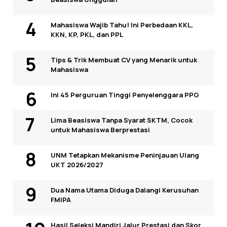
Mahasiswa Wajib Tahu! Ini Perbedaan KKL,
KKN, KP, PKL, dan PPL
Tips & Trik Membuat CV yang Menarik untuk
Mahasiswa
Ini 45 Perguruan Tinggi Penyelenggara PPG
Lima Beasiswa Tanpa Syarat SKTM, Cocok
untuk Mahasiswa Berprestasi
UNM Tetapkan Mekanisme Peninjauan Ulang
UKT 2026/2027
Dua Nama Utama Diduga Dalangi Kerusuhan
FMIPA
Hasil Seleksi Mandiri Jalur Prestasi dan Skor