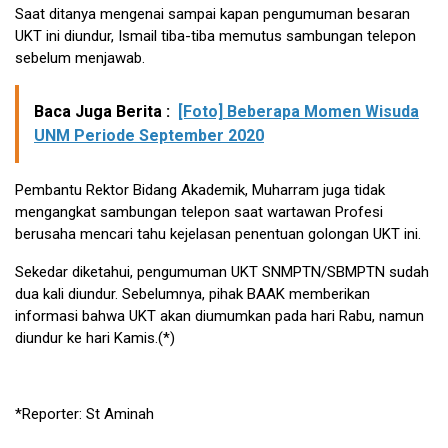
Saat ditanya mengenai sampai kapan pengumuman besaran
UKT ini diundur, Ismail tiba-tiba memutus sambungan telepon
sebelum menjawab.
Baca Juga Berita :
[Foto] Beberapa Momen Wisuda
UNM Periode September 2020
Pembantu Rektor Bidang Akademik, Muharram juga tidak
mengangkat sambungan telepon saat wartawan Profesi
berusaha mencari tahu kejelasan penentuan golongan UKT ini.
Sekedar diketahui, pengumuman UKT SNMPTN/SBMPTN sudah
dua kali diundur. Sebelumnya, pihak BAAK memberikan
informasi bahwa UKT akan diumumkan pada hari Rabu, namun
diundur ke hari Kamis.(*)
*Reporter: St Aminah