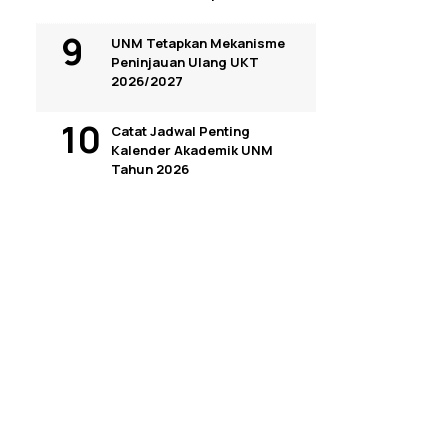
UNM Tetapkan Mekanisme
Peninjauan Ulang UKT
2026/2027
Catat Jadwal Penting
Kalender Akademik UNM
Tahun 2026