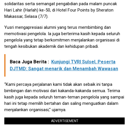
solidaritas serta semangat pengabdian pada malam puncak
Hari Lahir (Harlah) ke-50, di Hotel Four Points by Sheraton
Makassar, Selasa (7/7).
Yusri mengapresiasi alumni yang terus membimbing dan
memotivasi pengelola. Ia juga berterima kasih kepada seluruh
pengelola yang tetap berkomitmen menjalankan organisasi di
tengah kesibukan akademik dan kehidupan pribadi.
Baca Juga Berita :
Kunjungi TVRI Sulsel, Peserta
DJTMD: Sangat menarik dan Menambah Wawasan
“Kami percaya perjalanan kami tidak akan sebaik ini tanpa
bimbingan dan motivasi dari kakanda-kakanda semua. Terima
kasih juga kepada seluruh teman-teman pengelola yang sampai
hari ini tetap memilih bertahan dan saling menguatkan dalam
menjalankan organisasi,” ujarnya.
ADVERTISEMENT