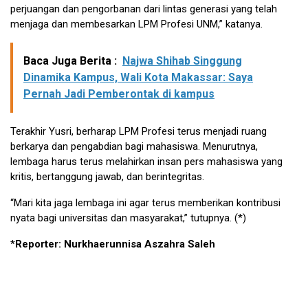
perjuangan dan pengorbanan dari lintas generasi yang telah
menjaga dan membesarkan LPM Profesi UNM,” katanya.
Baca Juga Berita :
Najwa Shihab Singgung
Dinamika Kampus, Wali Kota Makassar: Saya
Pernah Jadi Pemberontak di kampus
Terakhir Yusri, berharap LPM Profesi terus menjadi ruang
berkarya dan pengabdian bagi mahasiswa. Menurutnya,
lembaga harus terus melahirkan insan pers mahasiswa yang
kritis, bertanggung jawab, dan berintegritas.
“Mari kita jaga lembaga ini agar terus memberikan kontribusi
nyata bagi universitas dan masyarakat,” tutupnya. (*)
*
Reporter: Nurkhaerunnisa Aszahra Saleh