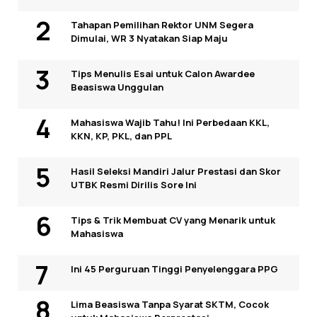
Tahapan Pemilihan Rektor UNM Segera
Dimulai, WR 3 Nyatakan Siap Maju
Tips Menulis Esai untuk Calon Awardee
Beasiswa Unggulan
Mahasiswa Wajib Tahu! Ini Perbedaan KKL,
KKN, KP, PKL, dan PPL
Hasil Seleksi Mandiri Jalur Prestasi dan Skor
UTBK Resmi Dirilis Sore Ini
Tips & Trik Membuat CV yang Menarik untuk
Mahasiswa
Ini 45 Perguruan Tinggi Penyelenggara PPG
Lima Beasiswa Tanpa Syarat SKTM, Cocok