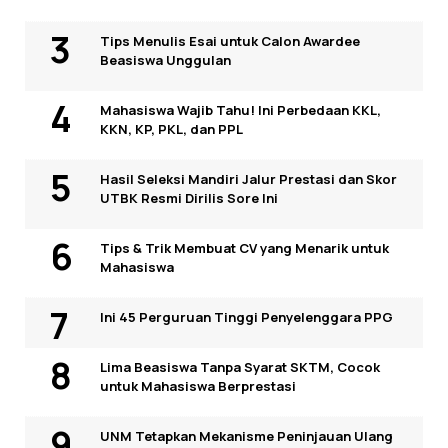
Tips Menulis Esai untuk Calon Awardee
Beasiswa Unggulan
Mahasiswa Wajib Tahu! Ini Perbedaan KKL,
KKN, KP, PKL, dan PPL
Hasil Seleksi Mandiri Jalur Prestasi dan Skor
UTBK Resmi Dirilis Sore Ini
Tips & Trik Membuat CV yang Menarik untuk
Mahasiswa
Ini 45 Perguruan Tinggi Penyelenggara PPG
Lima Beasiswa Tanpa Syarat SKTM, Cocok
untuk Mahasiswa Berprestasi
UNM Tetapkan Mekanisme Peninjauan Ulang