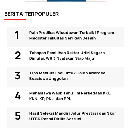
BERITA TERPOPULER
Raih Predikat Wisudawan Terbaik I Program
Magister Fakultas Seni dan Desain
Tahapan Pemilihan Rektor UNM Segera
Dimulai, WR 3 Nyatakan Siap Maju
Tips Menulis Esai untuk Calon Awardee
Beasiswa Unggulan
Mahasiswa Wajib Tahu! Ini Perbedaan KKL,
KKN, KP, PKL, dan PPL
Hasil Seleksi Mandiri Jalur Prestasi dan Skor
UTBK Resmi Dirilis Sore Ini