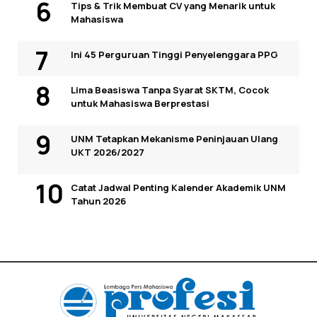
Tips & Trik Membuat CV yang Menarik untuk
Mahasiswa
Ini 45 Perguruan Tinggi Penyelenggara PPG
Lima Beasiswa Tanpa Syarat SKTM, Cocok
untuk Mahasiswa Berprestasi
UNM Tetapkan Mekanisme Peninjauan Ulang
UKT 2026/2027
Catat Jadwal Penting Kalender Akademik UNM
Tahun 2026