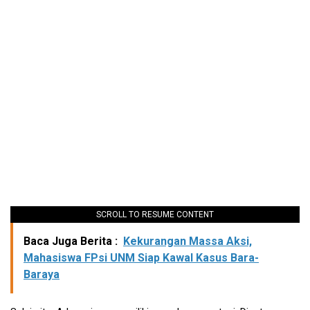
SCROLL TO RESUME CONTENT
Baca Juga Berita :
Kekurangan Massa Aksi,
Mahasiswa FPsi UNM Siap Kawal Kasus Bara-
Baraya