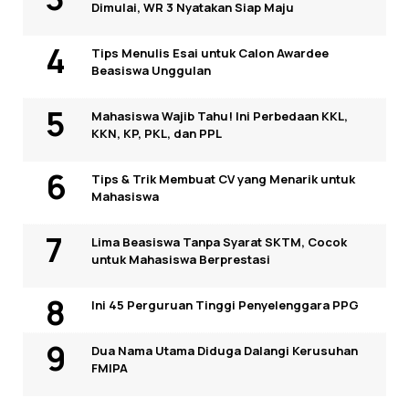
Dimulai, WR 3 Nyatakan Siap Maju
Tips Menulis Esai untuk Calon Awardee
Beasiswa Unggulan
Mahasiswa Wajib Tahu! Ini Perbedaan KKL,
KKN, KP, PKL, dan PPL
Tips & Trik Membuat CV yang Menarik untuk
Mahasiswa
Lima Beasiswa Tanpa Syarat SKTM, Cocok
untuk Mahasiswa Berprestasi
Ini 45 Perguruan Tinggi Penyelenggara PPG
Dua Nama Utama Diduga Dalangi Kerusuhan
FMIPA