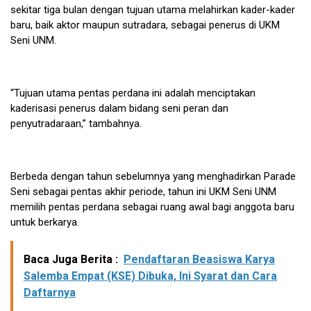
sekitar tiga bulan dengan tujuan utama melahirkan kader-kader
baru, baik aktor maupun sutradara, sebagai penerus di UKM
Seni UNM.
“Tujuan utama pentas perdana ini adalah menciptakan
kaderisasi penerus dalam bidang seni peran dan
penyutradaraan,” tambahnya.
Berbeda dengan tahun sebelumnya yang menghadirkan Parade
Seni sebagai pentas akhir periode, tahun ini UKM Seni UNM
memilih pentas perdana sebagai ruang awal bagi anggota baru
untuk berkarya.
Baca Juga Berita :
Pendaftaran Beasiswa Karya
Salemba Empat (KSE) Dibuka, Ini Syarat dan Cara
Daftarnya