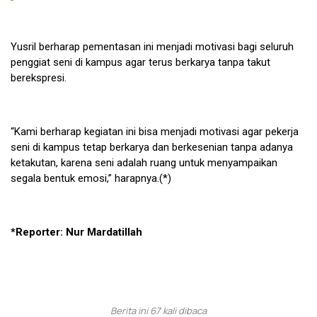
Yusril berharap pementasan ini menjadi motivasi bagi seluruh
penggiat seni di kampus agar terus berkarya tanpa takut
berekspresi.
“Kami berharap kegiatan ini bisa menjadi motivasi agar pekerja
seni di kampus tetap berkarya dan berkesenian tanpa adanya
ketakutan, karena seni adalah ruang untuk menyampaikan
segala bentuk emosi,” harapnya.(*)
*Reporter: Nur Mardatillah
Berita ini 67 kali dibaca