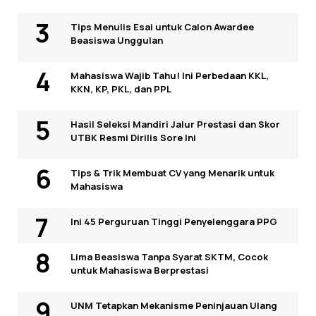
Tips Menulis Esai untuk Calon Awardee
Beasiswa Unggulan
Mahasiswa Wajib Tahu! Ini Perbedaan KKL,
KKN, KP, PKL, dan PPL
Hasil Seleksi Mandiri Jalur Prestasi dan Skor
UTBK Resmi Dirilis Sore Ini
Tips & Trik Membuat CV yang Menarik untuk
Mahasiswa
Ini 45 Perguruan Tinggi Penyelenggara PPG
Lima Beasiswa Tanpa Syarat SKTM, Cocok
untuk Mahasiswa Berprestasi
UNM Tetapkan Mekanisme Peninjauan Ulang