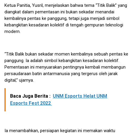
Ketua Panitia, Yusril, menjelaskan bahwa tema “Titik Balik” yang
diangkat dalam pementasan ini bukan sekadar menandai
kembalinya pentas ke panggung, tetapi juga menjadi simbol
kebangkitan kesadaran kolektif di tengah gempuran teknologi
modern.
“Titik Balik bukan sekadar momen kembalinya sebuah pentas ke
panggung. Ia adalah simbol kebangkitan kesadaran kolektif.
Pementasan ini menyuarakan pentingnya kembali membangun
persaudaraan batin antarmanusia yang tergerus oleh jarak
digital,” ujarnya.
Baca Juga Berita :
UNM Esports Helat UNM
Esports Fest 2022
Ia menambahkan, persiapan kegiatan ini memakan waktu