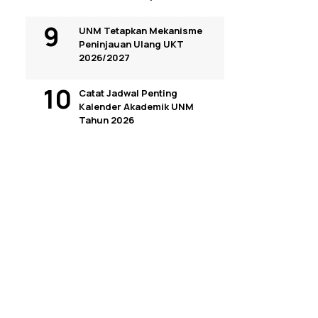
UNM Tetapkan Mekanisme
Peninjauan Ulang UKT
2026/2027
Catat Jadwal Penting
Kalender Akademik UNM
Tahun 2026