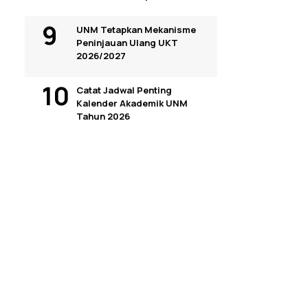
UNM Tetapkan Mekanisme
Peninjauan Ulang UKT
2026/2027
Catat Jadwal Penting
Kalender Akademik UNM
Tahun 2026