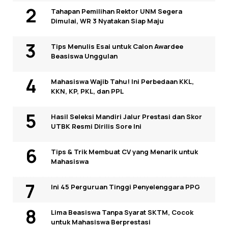
Tahapan Pemilihan Rektor UNM Segera
Dimulai, WR 3 Nyatakan Siap Maju
Tips Menulis Esai untuk Calon Awardee
Beasiswa Unggulan
Mahasiswa Wajib Tahu! Ini Perbedaan KKL,
KKN, KP, PKL, dan PPL
Hasil Seleksi Mandiri Jalur Prestasi dan Skor
UTBK Resmi Dirilis Sore Ini
Tips & Trik Membuat CV yang Menarik untuk
Mahasiswa
Ini 45 Perguruan Tinggi Penyelenggara PPG
Lima Beasiswa Tanpa Syarat SKTM, Cocok
untuk Mahasiswa Berprestasi