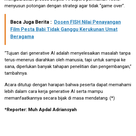
menyusun potongan dengan strategi agar tidak “game over”.
Baca Juga Berita :
Dosen FISH Nilai Penayangan
Film Pesta Babi Tidak Ganggu Kerukunan Umat
Beragama
“Tujuan dari generative AI adalah menyelesaikan masalah tanpa
terus-menerus diarahkan oleh manusia, tapi untuk sampai ke
sana, diperlukan banyak tahapan penelitian dan pengembangan,”
tambahnya.
Acara ditutup dengan harapan bahwa peserta dapat memahami
lebih dalam cara kerja generative AI serta mampu
memanfaatkannya secara bijak di masa mendatang. (*)
*Reporter: Muh Apdal Adriansyah