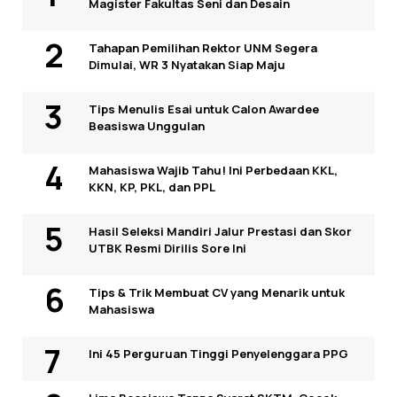
Magister Fakultas Seni dan Desain
Tahapan Pemilihan Rektor UNM Segera
Dimulai, WR 3 Nyatakan Siap Maju
Tips Menulis Esai untuk Calon Awardee
Beasiswa Unggulan
Mahasiswa Wajib Tahu! Ini Perbedaan KKL,
KKN, KP, PKL, dan PPL
Hasil Seleksi Mandiri Jalur Prestasi dan Skor
UTBK Resmi Dirilis Sore Ini
Tips & Trik Membuat CV yang Menarik untuk
Mahasiswa
Ini 45 Perguruan Tinggi Penyelenggara PPG