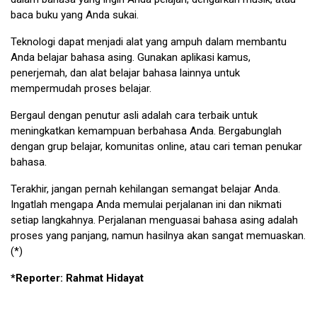
baca buku yang Anda sukai.
Teknologi dapat menjadi alat yang ampuh dalam membantu
Anda belajar bahasa asing. Gunakan aplikasi kamus,
penerjemah, dan alat belajar bahasa lainnya untuk
mempermudah proses belajar.
Bergaul dengan penutur asli adalah cara terbaik untuk
meningkatkan kemampuan berbahasa Anda. Bergabunglah
dengan grup belajar, komunitas online, atau cari teman penukar
bahasa.
Terakhir, jangan pernah kehilangan semangat belajar Anda.
Ingatlah mengapa Anda memulai perjalanan ini dan nikmati
setiap langkahnya. Perjalanan menguasai bahasa asing adalah
proses yang panjang, namun hasilnya akan sangat memuaskan.
(*)
*Reporter: Rahmat Hidayat