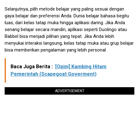
Selanjutnya, pilih metode belajar yang paling sesuai dengan
gaya belajar dan preferensi Anda. Dunia belajar bahasa begitu
luas, dari kelas tatap muka hingga aplikasi daring. Jika Anda
senang belajar secara mandiri, aplikasi seperti Duolingo atau
Babbel bisa menjadi pilihan yang tepat. Jika Anda lebih
menyukai interaksi langsung, kelas tatap muka atau grup belajar
bisa memberikan pengalaman yang lebih personal.
Baca Juga Berita :
[Opini] Kambing Hitam
Pemerintah (Scapegoat Goverment)
ADVERTISEMENT