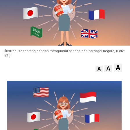
Ilustrasi seseorang dengan menguasai bahasa dari berbagai negara, (Foto:
Int.)
A
A
A