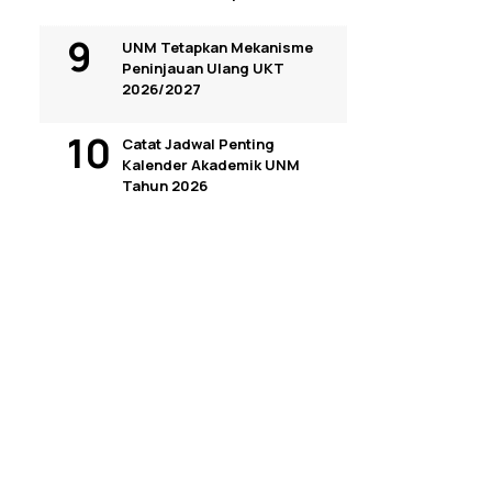
UNM Tetapkan Mekanisme
Peninjauan Ulang UKT
2026/2027
Catat Jadwal Penting
Kalender Akademik UNM
Tahun 2026