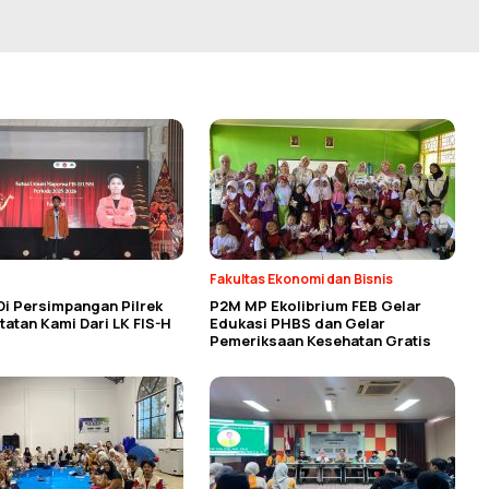
Fakultas Ekonomi dan Bisnis
Di Persimpangan Pilrek
P2M MP Ekolibrium FEB Gelar
atan Kami Dari LK FIS-H
Edukasi PHBS dan Gelar
Pemeriksaan Kesehatan Gratis