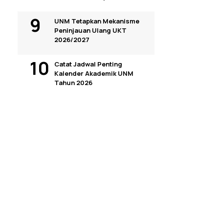
UNM Tetapkan Mekanisme
Peninjauan Ulang UKT
2026/2027
Catat Jadwal Penting
Kalender Akademik UNM
Tahun 2026