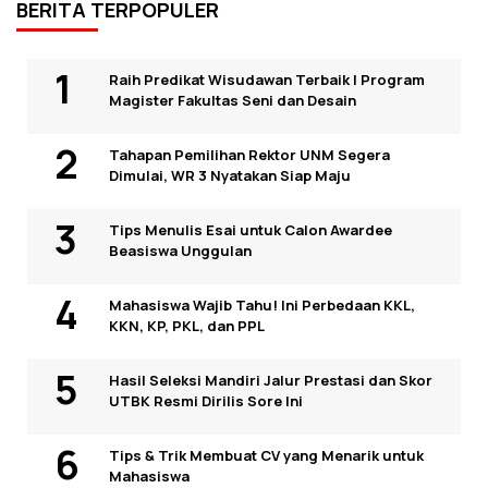
BERITA TERPOPULER
Raih Predikat Wisudawan Terbaik I Program
Magister Fakultas Seni dan Desain
Tahapan Pemilihan Rektor UNM Segera
Dimulai, WR 3 Nyatakan Siap Maju
Tips Menulis Esai untuk Calon Awardee
Beasiswa Unggulan
Mahasiswa Wajib Tahu! Ini Perbedaan KKL,
KKN, KP, PKL, dan PPL
Hasil Seleksi Mandiri Jalur Prestasi dan Skor
UTBK Resmi Dirilis Sore Ini
Tips & Trik Membuat CV yang Menarik untuk
Mahasiswa