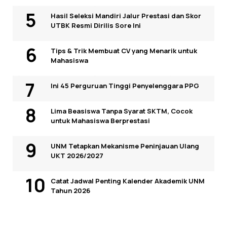
Hasil Seleksi Mandiri Jalur Prestasi dan Skor
UTBK Resmi Dirilis Sore Ini
Tips & Trik Membuat CV yang Menarik untuk
Mahasiswa
Ini 45 Perguruan Tinggi Penyelenggara PPG
Lima Beasiswa Tanpa Syarat SKTM, Cocok
untuk Mahasiswa Berprestasi
UNM Tetapkan Mekanisme Peninjauan Ulang
UKT 2026/2027
Catat Jadwal Penting Kalender Akademik UNM
Tahun 2026