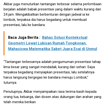
Akbar juga menuturkan tantangan terbesar selama perlombaan
berjalan adalah babak presentasi yang dalam waktu kurang dari
24 jam. Mengakibatkan berbenturan dengan jadwal ia ke
lombok, terpaksa dia harus begadang untuk membuat
presentasi, lalu ke bandara.
Baca Juga Berita :
Bahas Solusi Kontekstual
Geometri Lewat Lukisan Rumah Tongkonan,
Mahasiswa Matematika Sabet Juara Esai di Unmul
“Tantangan terbesarnya adalah pengumuman presentasi tahap
lima besar yang sangat mendadak, kurang dari sehari. Saya
terpaksa begadang menyiapkan presentasi, lalu setelahnya
harus langsung bergegas ke bandara menuju Lombok,”
tuturnya.
Penutupnya, Akbar menyampaikan rasa terima kasih kepada
orang tua, keluarga, dan dosen atas dukungan dan arahan yang
telah mereka berikan.