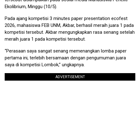
Ekolibrium, Minggu (10/5).
Pada ajang kompetisi 3 minutes paper presentation ecofest
2026, mahasiswa FEB UNM, Akbar, berhasil meraih juara 1 pada
kompetisi tersebut. Akbar mengungkapkan rasa senang setelah
meraih juara 1 pada kompetisi tersebut.
“Perasaan saya sangat senang memenangkan lomba paper
pertama ini, terlebih bersamaan dengan pengumuman juara
saya di kompetisi Lombok,” ungkapnya.
ADVERTISEMENT