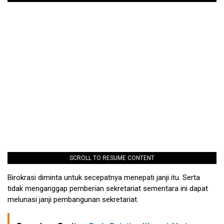
SCROLL TO RESUME CONTENT
Birokrasi diminta untuk secepatnya menepati janji itu. Serta
tidak menganggap pemberian sekretariat sementara ini dapat
melunasi janji pembangunan sekretariat.