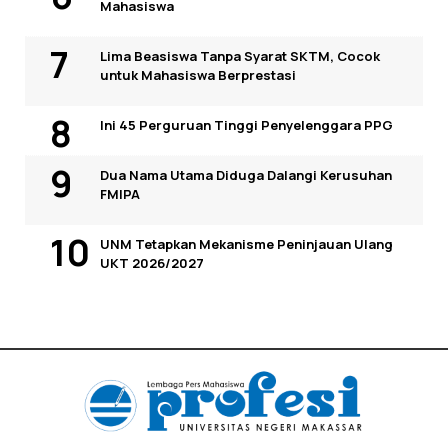
Mahasiswa
Lima Beasiswa Tanpa Syarat SKTM, Cocok
untuk Mahasiswa Berprestasi
Ini 45 Perguruan Tinggi Penyelenggara PPG
Dua Nama Utama Diduga Dalangi Kerusuhan
FMIPA
UNM Tetapkan Mekanisme Peninjauan Ulang
UKT 2026/2027