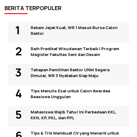
BERITA TERPOPULER
Rekam Jejak Kuat, WR 1 Masuk Bursa Calon
Rektor
Raih Predikat Wisudawan Terbaik I Program
Magister Fakultas Seni dan Desain
Tahapan Pemilihan Rektor UNM Segera
Dimulai, WR 3 Nyatakan Siap Maju
Tips Menulis Esai untuk Calon Awardee
Beasiswa Unggulan
Mahasiswa Wajib Tahu! Ini Perbedaan KKL,
KKN, KP, PKL, dan PPL
Tips & Trik Membuat CV yang Menarik untuk