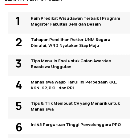
Raih Predikat Wisudawan Terbaik I Program
Magister Fakultas Seni dan Desain
Tahapan Pemilihan Rektor UNM Segera
Dimulai, WR 3 Nyatakan Siap Maju
Tips Menulis Esai untuk Calon Awardee
Beasiswa Unggulan
Mahasiswa Wajib Tahu! Ini Perbedaan KKL,
KKN, KP, PKL, dan PPL
Tips & Trik Membuat CV yang Menarik untuk
Mahasiswa
Ini 45 Perguruan Tinggi Penyelenggara PPG