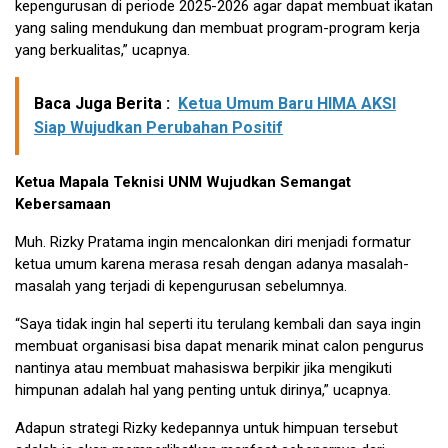
kepengurusan di periode 2025-2026 agar dapat membuat ikatan
yang saling mendukung dan membuat program-program kerja
yang berkualitas,” ucapnya.
Baca Juga Berita :
Ketua Umum Baru HIMA AKSI
Siap Wujudkan Perubahan Positif
Ketua Mapala Teknisi UNM Wujudkan Semangat
Kebersamaan
Muh. Rizky Pratama ingin mencalonkan diri menjadi formatur
ketua umum karena merasa resah dengan adanya masalah-
masalah yang terjadi di kepengurusan sebelumnya.
“Saya tidak ingin hal seperti itu terulang kembali dan saya ingin
membuat organisasi bisa dapat menarik minat calon pengurus
nantinya atau membuat mahasiswa berpikir jika mengikuti
himpunan adalah hal yang penting untuk dirinya,” ucapnya.
Adapun strategi Rizky kedepannya untuk himpuan tersebut