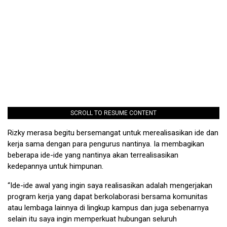
SCROLL TO RESUME CONTENT
Rizky merasa begitu bersemangat untuk merealisasikan ide dan
kerja sama dengan para pengurus nantinya. Ia membagikan
beberapa ide-ide yang nantinya akan terrealisasikan
kedepannya untuk himpunan.
“Ide-ide awal yang ingin saya realisasikan adalah mengerjakan
program kerja yang dapat berkolaborasi bersama komunitas
atau lembaga lainnya di lingkup kampus dan juga sebenarnya
selain itu saya ingin memperkuat hubungan seluruh