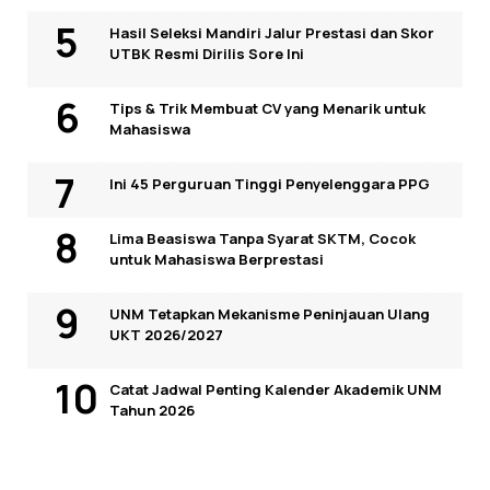
Hasil Seleksi Mandiri Jalur Prestasi dan Skor
UTBK Resmi Dirilis Sore Ini
Tips & Trik Membuat CV yang Menarik untuk
Mahasiswa
Ini 45 Perguruan Tinggi Penyelenggara PPG
Lima Beasiswa Tanpa Syarat SKTM, Cocok
untuk Mahasiswa Berprestasi
UNM Tetapkan Mekanisme Peninjauan Ulang
UKT 2026/2027
Catat Jadwal Penting Kalender Akademik UNM
Tahun 2026