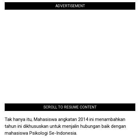
ADVERTISEMENT
SCROLL TO RESUME CONTENT
Tak hanya itu, Mahasiswa angkatan 2014 ini menambahkan
tahun ini dikhususkan untuk menjalin hubungan baik dengan
mahasiswa Psikologi Se-Indonesia.