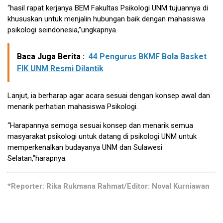
“hasil rapat kerjanya BEM Fakultas Psikologi UNM tujuannya di
khususkan untuk menjalin hubungan baik dengan mahasiswa
psikologi seindonesia,”ungkapnya.
Baca Juga Berita :
44 Pengurus BKMF Bola Basket
FIK UNM Resmi Dilantik
Lanjut, ia berharap agar acara sesuai dengan konsep awal dan
menarik perhatian mahasiswa Psikologi.
“Harapannya semoga sesuai konsep dan menarik semua
masyarakat psikologi untuk datang di psikologi UNM untuk
memperkenalkan budayanya UNM dan Sulawesi
Selatan,”harapnya.
*Reporter: Rika Rukmana Rahmat/Editor: Noval Kurniawan