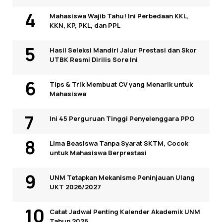
Mahasiswa Wajib Tahu! Ini Perbedaan KKL,
KKN, KP, PKL, dan PPL
Hasil Seleksi Mandiri Jalur Prestasi dan Skor
UTBK Resmi Dirilis Sore Ini
Tips & Trik Membuat CV yang Menarik untuk
Mahasiswa
Ini 45 Perguruan Tinggi Penyelenggara PPG
Lima Beasiswa Tanpa Syarat SKTM, Cocok
untuk Mahasiswa Berprestasi
UNM Tetapkan Mekanisme Peninjauan Ulang
UKT 2026/2027
Catat Jadwal Penting Kalender Akademik UNM
Tahun 2026