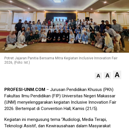
Potret Jajaran Panitia Bersama Mitra Kegiatan Inclusive Innovation Fair
2026, (Foto: Ist.)
A
A
A
PROFESI-UNM.COM
– Jurusan Pendidikan Khusus (PKh)
Fakultas Ilmu Pendidikan (FIP) Universitas Negeri Makassar
(UNM) menyelenggarakan kegiatan Inclusive Innovation Fair
2026. Bertempat di Convention Hall, Kamis (21/5).
Kegiatan ini mengusung tema “Audiologi, Media Terapi,
Teknologi Asistif, dan Kewirausahaan dalam Masyarakat