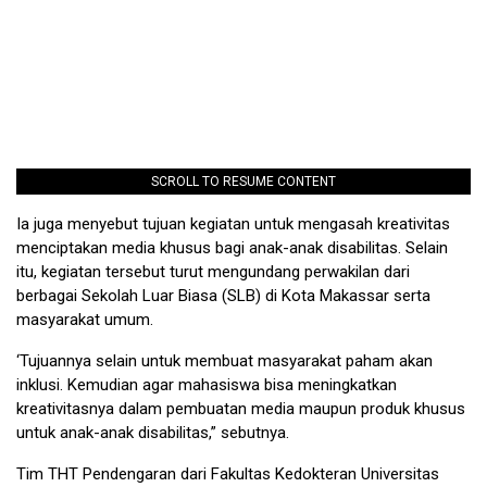
SCROLL TO RESUME CONTENT
Ia juga menyebut tujuan kegiatan untuk mengasah kreativitas
menciptakan media khusus bagi anak-anak disabilitas. Selain
itu, kegiatan tersebut turut mengundang perwakilan dari
berbagai Sekolah Luar Biasa (SLB) di Kota Makassar serta
masyarakat umum.
‘Tujuannya selain untuk membuat masyarakat paham akan
inklusi. Kemudian agar mahasiswa bisa meningkatkan
kreativitasnya dalam pembuatan media maupun produk khusus
untuk anak-anak disabilitas,” sebutnya.
Tim THT Pendengaran dari Fakultas Kedokteran Universitas