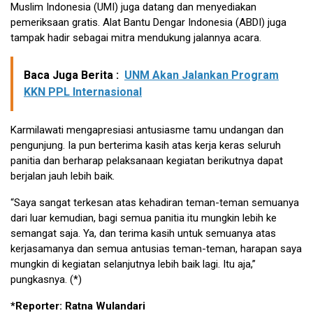
Muslim Indonesia (UMI) juga datang dan menyediakan
pemeriksaan gratis. Alat Bantu Dengar Indonesia (ABDI) juga
tampak hadir sebagai mitra mendukung jalannya acara.
Baca Juga Berita :
UNM Akan Jalankan Program
KKN PPL Internasional
Karmilawati mengapresiasi antusiasme tamu undangan dan
pengunjung. Ia pun berterima kasih atas kerja keras seluruh
panitia dan berharap pelaksanaan kegiatan berikutnya dapat
berjalan jauh lebih baik.
“Saya sangat terkesan atas kehadiran teman-teman semuanya
dari luar kemudian, bagi semua panitia itu mungkin lebih ke
semangat saja. Ya, dan terima kasih untuk semuanya atas
kerjasamanya dan semua antusias teman-teman, harapan saya
mungkin di kegiatan selanjutnya lebih baik lagi. Itu aja,”
pungkasnya. (*)
*Reporter: Ratna Wulandari