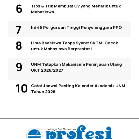
Tips & Trik Membuat CV yang Menarik untuk
Mahasiswa
Ini 45 Perguruan Tinggi Penyelenggara PPG
Lima Beasiswa Tanpa Syarat SKTM, Cocok
untuk Mahasiswa Berprestasi
UNM Tetapkan Mekanisme Peninjauan Ulang
UKT 2026/2027
Catat Jadwal Penting Kalender Akademik UNM
Tahun 2026