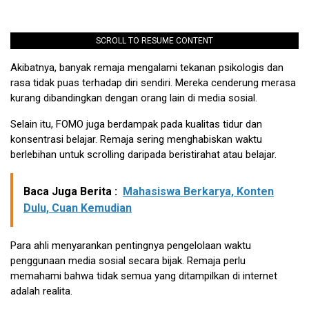
SCROLL TO RESUME CONTENT
Akibatnya, banyak remaja mengalami tekanan psikologis dan
rasa tidak puas terhadap diri sendiri. Mereka cenderung merasa
kurang dibandingkan dengan orang lain di media sosial.
Selain itu, FOMO juga berdampak pada kualitas tidur dan
konsentrasi belajar. Remaja sering menghabiskan waktu
berlebihan untuk scrolling daripada beristirahat atau belajar.
Baca Juga Berita :
Mahasiswa Berkarya, Konten
Dulu, Cuan Kemudian
Para ahli menyarankan pentingnya pengelolaan waktu
penggunaan media sosial secara bijak. Remaja perlu
memahami bahwa tidak semua yang ditampilkan di internet
adalah realita.