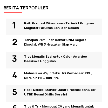
BERITA TERPOPULER
Raih Predikat Wisudawan Terbaik I Program
Magister Fakultas Seni dan Desain
Tahapan Pemilihan Rektor UNM Segera
Dimulai, WR 3 Nyatakan Siap Maju
Tips Menulis Esai untuk Calon Awardee
Beasiswa Unggulan
Mahasiswa Wajib Tahu! Ini Perbedaan KKL,
KKN, KP, PKL, dan PPL
Hasil Seleksi Mandiri Jalur Prestasi dan Skor
UTBK Resmi Dirilis Sore Ini
Tips & Trik Membuat CV yang Menarik untuk