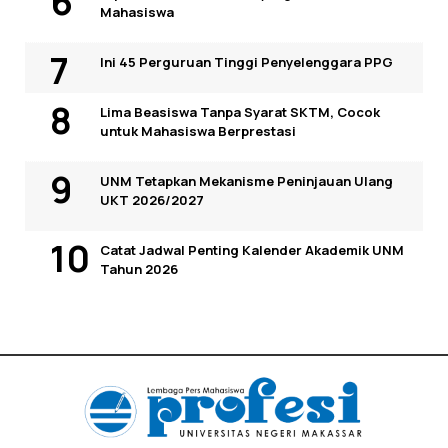
Mahasiswa
Ini 45 Perguruan Tinggi Penyelenggara PPG
Lima Beasiswa Tanpa Syarat SKTM, Cocok
untuk Mahasiswa Berprestasi
UNM Tetapkan Mekanisme Peninjauan Ulang
UKT 2026/2027
Catat Jadwal Penting Kalender Akademik UNM
Tahun 2026