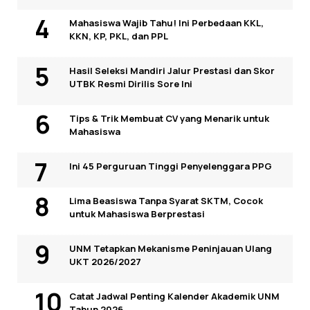
Mahasiswa Wajib Tahu! Ini Perbedaan KKL,
KKN, KP, PKL, dan PPL
Hasil Seleksi Mandiri Jalur Prestasi dan Skor
UTBK Resmi Dirilis Sore Ini
Tips & Trik Membuat CV yang Menarik untuk
Mahasiswa
Ini 45 Perguruan Tinggi Penyelenggara PPG
Lima Beasiswa Tanpa Syarat SKTM, Cocok
untuk Mahasiswa Berprestasi
UNM Tetapkan Mekanisme Peninjauan Ulang
UKT 2026/2027
Catat Jadwal Penting Kalender Akademik UNM
Tahun 2026