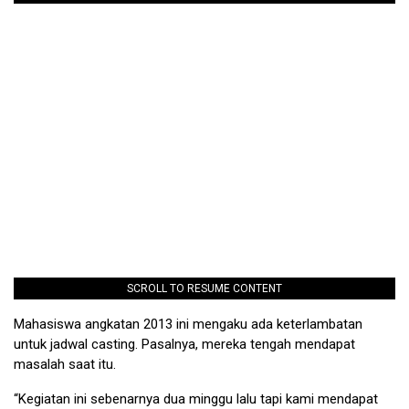
SCROLL TO RESUME CONTENT
Mahasiswa angkatan 2013 ini mengaku ada keterlambatan
untuk jadwal casting. Pasalnya, mereka tengah mendapat
masalah saat itu.
“Kegiatan ini sebenarnya dua minggu lalu tapi kami mendapat