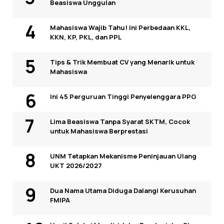
Beasiswa Unggulan
Mahasiswa Wajib Tahu! Ini Perbedaan KKL,
KKN, KP, PKL, dan PPL
Tips & Trik Membuat CV yang Menarik untuk
Mahasiswa
Ini 45 Perguruan Tinggi Penyelenggara PPG
Lima Beasiswa Tanpa Syarat SKTM, Cocok
untuk Mahasiswa Berprestasi
UNM Tetapkan Mekanisme Peninjauan Ulang
UKT 2026/2027
Dua Nama Utama Diduga Dalangi Kerusuhan
FMIPA