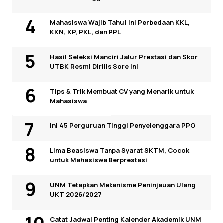
Mahasiswa Wajib Tahu! Ini Perbedaan KKL,
KKN, KP, PKL, dan PPL
Hasil Seleksi Mandiri Jalur Prestasi dan Skor
UTBK Resmi Dirilis Sore Ini
Tips & Trik Membuat CV yang Menarik untuk
Mahasiswa
Ini 45 Perguruan Tinggi Penyelenggara PPG
Lima Beasiswa Tanpa Syarat SKTM, Cocok
untuk Mahasiswa Berprestasi
UNM Tetapkan Mekanisme Peninjauan Ulang
UKT 2026/2027
Catat Jadwal Penting Kalender Akademik UNM