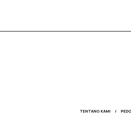
TENTANG KAMI
PEDO