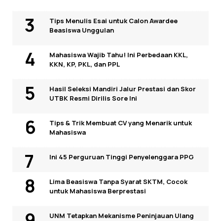
Tips Menulis Esai untuk Calon Awardee
Beasiswa Unggulan
Mahasiswa Wajib Tahu! Ini Perbedaan KKL,
KKN, KP, PKL, dan PPL
Hasil Seleksi Mandiri Jalur Prestasi dan Skor
UTBK Resmi Dirilis Sore Ini
Tips & Trik Membuat CV yang Menarik untuk
Mahasiswa
Ini 45 Perguruan Tinggi Penyelenggara PPG
Lima Beasiswa Tanpa Syarat SKTM, Cocok
untuk Mahasiswa Berprestasi
UNM Tetapkan Mekanisme Peninjauan Ulang