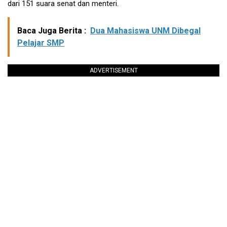
dari 151 suara senat dan menteri.
Baca Juga Berita :
Dua Mahasiswa UNM Dibegal
Pelajar SMP
ADVERTISEMENT