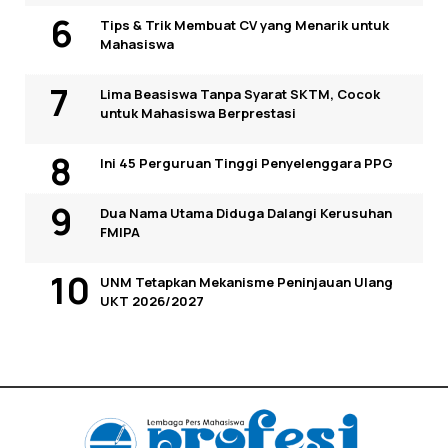
Tips & Trik Membuat CV yang Menarik untuk
Mahasiswa
Lima Beasiswa Tanpa Syarat SKTM, Cocok
untuk Mahasiswa Berprestasi
Ini 45 Perguruan Tinggi Penyelenggara PPG
Dua Nama Utama Diduga Dalangi Kerusuhan
FMIPA
UNM Tetapkan Mekanisme Peninjauan Ulang
UKT 2026/2027