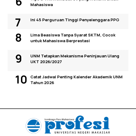
Mahasiswa
Ini 45 Perguruan Tinggi Penyelenggara PPG
Lima Beasiswa Tanpa Syarat SKTM, Cocok
untuk Mahasiswa Berprestasi
UNM Tetapkan Mekanisme Peninjauan Ulang
UKT 2026/2027
Catat Jadwal Penting Kalender Akademik UNM
Tahun 2026