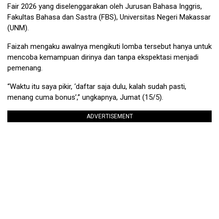
Fair 2026 yang diselenggarakan oleh Jurusan Bahasa Inggris,
Fakultas Bahasa dan Sastra (FBS), Universitas Negeri Makassar
(UNM).
Faizah mengaku awalnya mengikuti lomba tersebut hanya untuk
mencoba kemampuan dirinya dan tanpa ekspektasi menjadi
pemenang.
“Waktu itu saya pikir, ‘daftar saja dulu, kalah sudah pasti,
menang cuma bonus’,” ungkapnya, Jumat (15/5).
ADVERTISEMENT