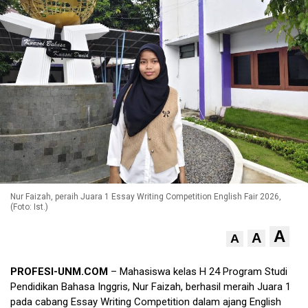
Nur Faizah, peraih Juara 1 Essay Writing Competition English Fair 2026,
(Foto: Ist.)
A
A
A
PROFESI-UNM.COM
– Mahasiswa kelas H 24 Program Studi
Pendidikan Bahasa Inggris, Nur Faizah, berhasil meraih Juara 1
pada cabang Essay Writing Competition dalam ajang English