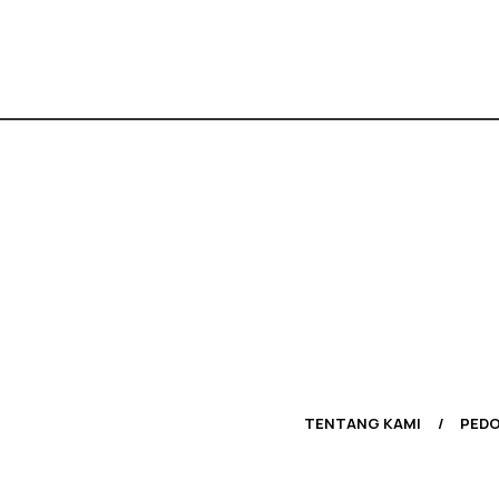
TENTANG KAMI
PEDO