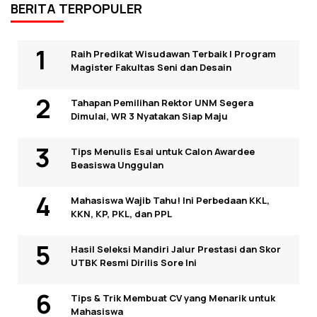
BERITA TERPOPULER
Raih Predikat Wisudawan Terbaik I Program
Magister Fakultas Seni dan Desain
Tahapan Pemilihan Rektor UNM Segera
Dimulai, WR 3 Nyatakan Siap Maju
Tips Menulis Esai untuk Calon Awardee
Beasiswa Unggulan
Mahasiswa Wajib Tahu! Ini Perbedaan KKL,
KKN, KP, PKL, dan PPL
Hasil Seleksi Mandiri Jalur Prestasi dan Skor
UTBK Resmi Dirilis Sore Ini
Tips & Trik Membuat CV yang Menarik untuk
Mahasiswa