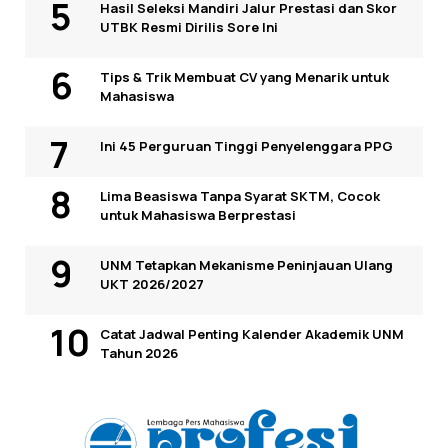
Hasil Seleksi Mandiri Jalur Prestasi dan Skor
UTBK Resmi Dirilis Sore Ini
Tips & Trik Membuat CV yang Menarik untuk
Mahasiswa
Ini 45 Perguruan Tinggi Penyelenggara PPG
Lima Beasiswa Tanpa Syarat SKTM, Cocok
untuk Mahasiswa Berprestasi
UNM Tetapkan Mekanisme Peninjauan Ulang
UKT 2026/2027
Catat Jadwal Penting Kalender Akademik UNM
Tahun 2026