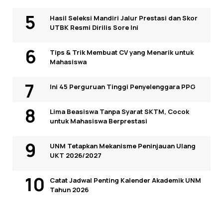
Hasil Seleksi Mandiri Jalur Prestasi dan Skor
UTBK Resmi Dirilis Sore Ini
Tips & Trik Membuat CV yang Menarik untuk
Mahasiswa
Ini 45 Perguruan Tinggi Penyelenggara PPG
Lima Beasiswa Tanpa Syarat SKTM, Cocok
untuk Mahasiswa Berprestasi
UNM Tetapkan Mekanisme Peninjauan Ulang
UKT 2026/2027
Catat Jadwal Penting Kalender Akademik UNM
Tahun 2026