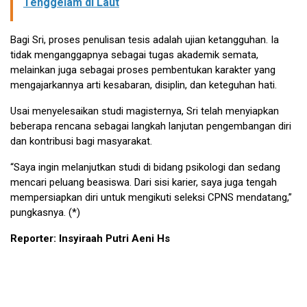
Tenggelam di Laut
Bagi Sri, proses penulisan tesis adalah ujian ketangguhan. Ia
tidak menganggapnya sebagai tugas akademik semata,
melainkan juga sebagai proses pembentukan karakter yang
mengajarkannya arti kesabaran, disiplin, dan keteguhan hati.
Usai menyelesaikan studi magisternya, Sri telah menyiapkan
beberapa rencana sebagai langkah lanjutan pengembangan diri
dan kontribusi bagi masyarakat.
“Saya ingin melanjutkan studi di bidang psikologi dan sedang
mencari peluang beasiswa. Dari sisi karier, saya juga tengah
mempersiapkan diri untuk mengikuti seleksi CPNS mendatang,”
pungkasnya. (*)
Reporter: Insyiraah Putri Aeni Hs