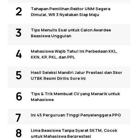
Tahapan Pemilihan Rektor UNM Segera
Dimulai, WR 3 Nyatakan Siap Maju
Tips Menulis Esai untuk Calon Awardee
Beasiswa Unggulan
Mahasiswa Wajib Tahu! Ini Perbedaan KKL,
KKN, KP, PKL, dan PPL
Hasil Seleksi Mandiri Jalur Prestasi dan Skor
UTBK Resmi Dirilis Sore Ini
Tips & Trik Membuat CV yang Menarik untuk
Mahasiswa
Ini 45 Perguruan Tinggi Penyelenggara PPG
Lima Beasiswa Tanpa Syarat SKTM, Cocok
untuk Mahasiswa Berprestasi