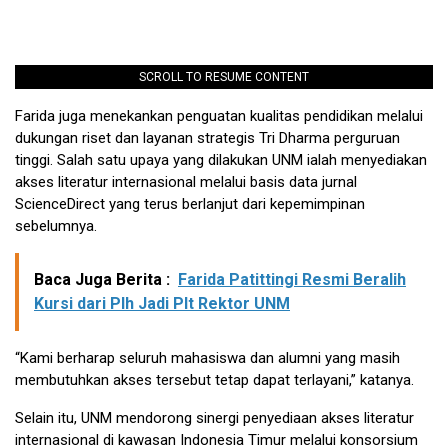
SCROLL TO RESUME CONTENT
Farida juga menekankan penguatan kualitas pendidikan melalui
dukungan riset dan layanan strategis Tri Dharma perguruan
tinggi. Salah satu upaya yang dilakukan UNM ialah menyediakan
akses literatur internasional melalui basis data jurnal
ScienceDirect yang terus berlanjut dari kepemimpinan
sebelumnya.
Baca Juga Berita :
Farida Patittingi Resmi Beralih
Kursi dari Plh Jadi Plt Rektor UNM
“Kami berharap seluruh mahasiswa dan alumni yang masih
membutuhkan akses tersebut tetap dapat terlayani,” katanya.
Selain itu, UNM mendorong sinergi penyediaan akses literatur
internasional di kawasan Indonesia Timur melalui konsorsium