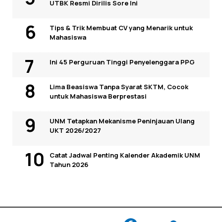
UTBK Resmi Dirilis Sore Ini
Tips & Trik Membuat CV yang Menarik untuk
Mahasiswa
Ini 45 Perguruan Tinggi Penyelenggara PPG
Lima Beasiswa Tanpa Syarat SKTM, Cocok
untuk Mahasiswa Berprestasi
UNM Tetapkan Mekanisme Peninjauan Ulang
UKT 2026/2027
Catat Jadwal Penting Kalender Akademik UNM
Tahun 2026