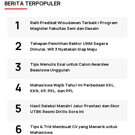
BERITA TERPOPULER
Raih Predikat Wisudawan Terbaik I Program
Magister Fakultas Seni dan Desain
Tahapan Pemilihan Rektor UNM Segera
Dimulai, WR 3 Nyatakan Siap Maju
Tips Menulis Esai untuk Calon Awardee
Beasiswa Unggulan
Mahasiswa Wajib Tahu! Ini Perbedaan KKL,
KKN, KP, PKL, dan PPL
Hasil Seleksi Mandiri Jalur Prestasi dan Skor
UTBK Resmi Dirilis Sore Ini
Tips & Trik Membuat CV yang Menarik untuk
Mahasiswa