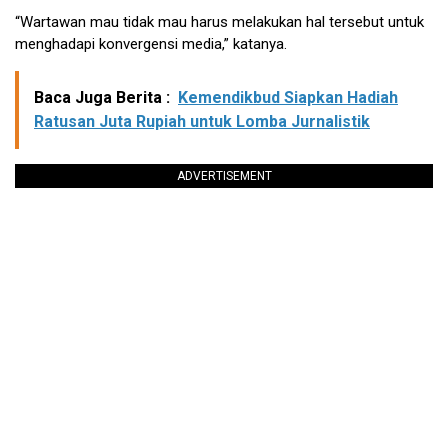
“Wartawan mau tidak mau harus melakukan hal tersebut untuk
menghadapi konvergensi media,” katanya.
Baca Juga Berita :
Kemendikbud Siapkan Hadiah
Ratusan Juta Rupiah untuk Lomba Jurnalistik
ADVERTISEMENT