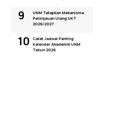
UNM Tetapkan Mekanisme
Peninjauan Ulang UKT
2026/2027
Catat Jadwal Penting
Kalender Akademik UNM
Tahun 2026