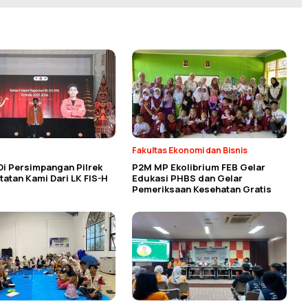
Fakultas Ekonomi dan Bisnis
Di Persimpangan Pilrek
P2M MP Ekolibrium FEB Gelar
atan Kami Dari LK FIS-H
Edukasi PHBS dan Gelar
Pemeriksaan Kesehatan Gratis